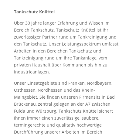
Tankschutz Knüttel
Über 30 Jahre langer Erfahrung und Wissen im
Bereich Tankschutz. Tankschutz Knüttel ist Ihr
zuverlässiger Partner rund um Tankreinigung und
den Tankschutz. Unser Leistungsspektrum umfasst
Arbeiten in den Bereichen Tankschutz und
Tankreinigung rund um Ihre Tankanlage, vom
privaten Haushalt über Kommunen bis hin zu
Industrieanlagen.
Unser Einsatzgebiete sind Franken, Nordbayern,
Osthessen, Nordhessen und das Rhein-
Maingebiet. Sie finden unseren Firmensitz in Bad
Brückenau, zentral gelegen an der A7 zwischen
Fulda und Würzburg. Tankschutz Knüttel sichert
Ihnen immer einen zuverlässige, saubere,
termingerechte und qualitativ hochwertige
Durchführung unserer Arbeiten im Bereich