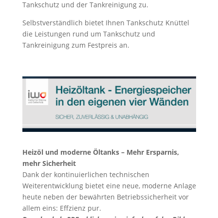
Tankschutz und der Tankreinigung zu.
Selbstverständlich bietet Ihnen Tankschutz Knüttel
die Leistungen rund um Tankschutz und
Tankreinigung zum Festpreis an.
Heizöl und moderne Öltanks – Mehr Ersparnis,
mehr Sicherheit
Dank der kontinuierlichen technischen
Weiterentwicklung bietet eine neue, moderne Anlage
heute neben der bewährten Betriebssicherheit vor
allem eins: Effzienz pur.