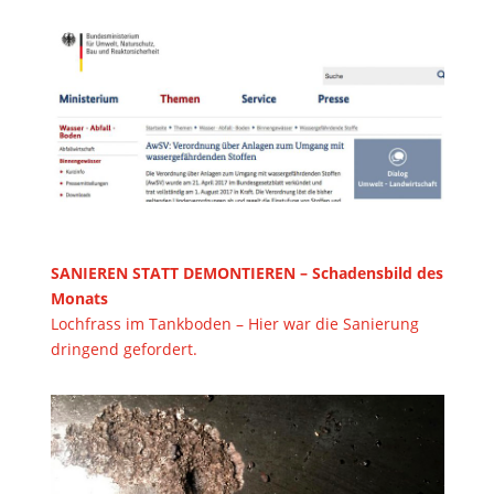
SANIEREN STATT DEMONTIEREN – Schadensbild des
Monats
Lochfrass im Tankboden – Hier war die Sanierung
dringend gefordert.