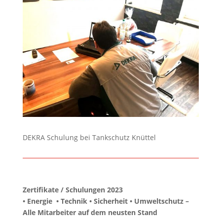
DEKRA Schulung bei Tankschutz Knüttel
Zertifikate / Schulungen 2023
• Energie • Technik • Sicherheit • Umweltschutz –
Alle Mitarbeiter auf dem neusten Stand