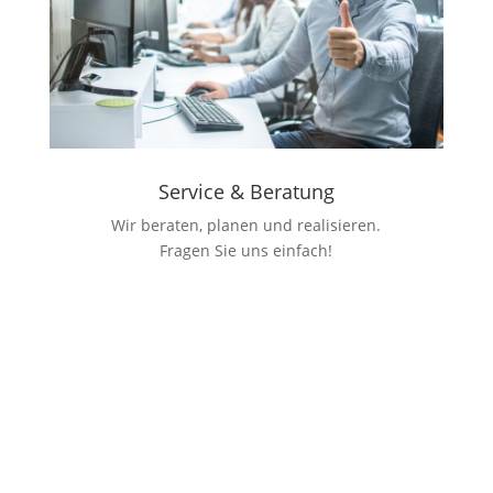
Service & Beratung
Wir beraten, planen und realisieren.
Fragen Sie uns einfach!